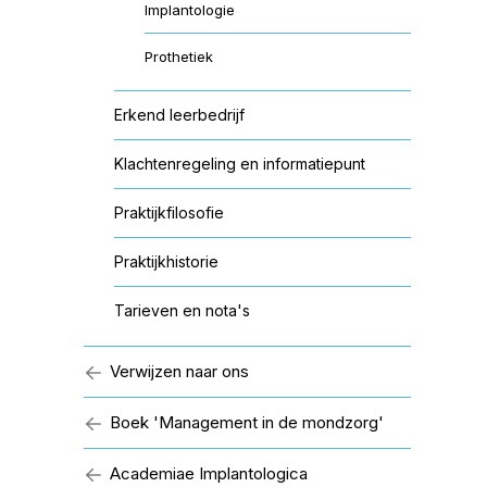
Implantologie
Prothetiek
Erkend leerbedrijf
Klachtenregeling en informatiepunt
Praktijkfilosofie
Praktijkhistorie
Tarieven en nota's
Verwijzen naar ons
Boek 'Management in de mondzorg'
Academiae Implantologica