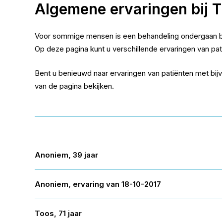
Algemene ervaringen bij T
Voor sommige mensen is een behandeling ondergaan be
Op deze pagina kunt u verschillende ervaringen van pa
Bent u benieuwd naar ervaringen van patiënten met bij
van de pagina bekijken.
Anoniem, 39 jaar
Anoniem, ervaring van 18-10-2017
Toos, 71 jaar