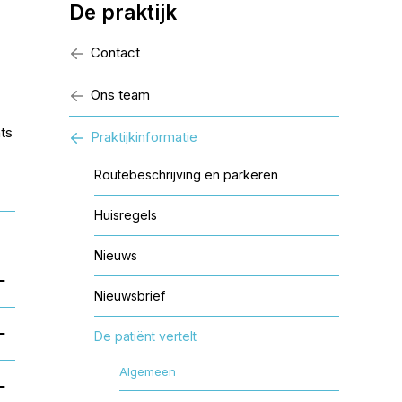
De praktijk
Contact
Ons team
ts
Praktijkinformatie
Routebeschrijving en parkeren
Huisregels
Nieuws
Nieuwsbrief
De patiënt vertelt
Algemeen