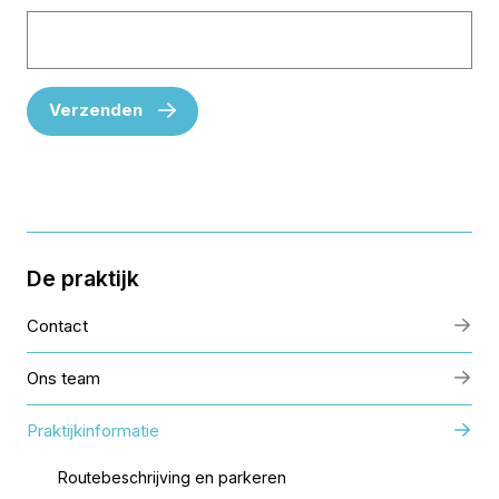
Verzenden
De praktijk
Contact
Ons team
Praktijkinformatie
Routebeschrijving en parkeren