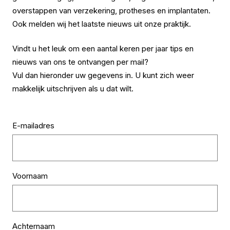
overstappen van verzekering, protheses en implantaten.
Ook melden wij het laatste nieuws uit onze praktijk.
Vindt u het leuk om een aantal keren per jaar tips en
nieuws van ons te ontvangen per mail?
Vul dan hieronder uw gegevens in. U kunt zich weer
makkelijk uitschrijven als u dat wilt.
E-mailadres
Voornaam
Achternaam