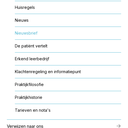
Huisregels
Nieuws
Nieuwsbrief
De patiënt vertelt
Erkend leerbedrijf
Klachtenregeling en informatiepunt
Praktijkfilosofie
Praktijkhistorie
Tarieven en nota's
Verwijzen naar ons