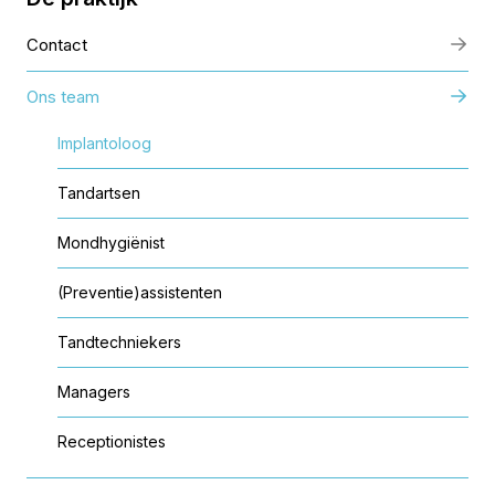
Contact
Ons team
Implantoloog
Tandartsen
Mondhygiënist
(Preventie)assistenten
Tandtechniekers
Managers
Receptionistes