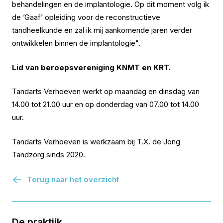
behandelingen en de implantologie.
Op dit moment volg ik
de ’Gaaf’ opleiding voor de reconstructieve
tandheelkunde en zal ik mij aankomende jaren verder
ontwikkelen binnen de implantologie".
Lid van beroepsvereniging KNMT en KRT.
Tandarts Verhoeven werkt op maandag en dinsdag van
14.00 tot 21.00 uur en op donderdag van 07.00 tot 14.00
uur.
Tandarts Verhoeven is werkzaam bij T.X. de Jong
Tandzorg sinds 2020.
Terug naar het overzicht
De praktijk