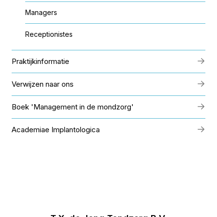
Managers
Receptionistes
Praktijkinformatie
Verwijzen naar ons
Boek 'Management in de mondzorg'
Academiae Implantologica