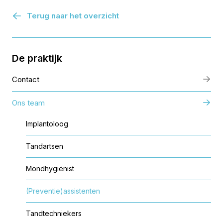
Terug naar het overzicht
De praktijk
Contact
Ons team
Implantoloog
Tandartsen
Mondhygiënist
(Preventie)assistenten
Tandtechniekers