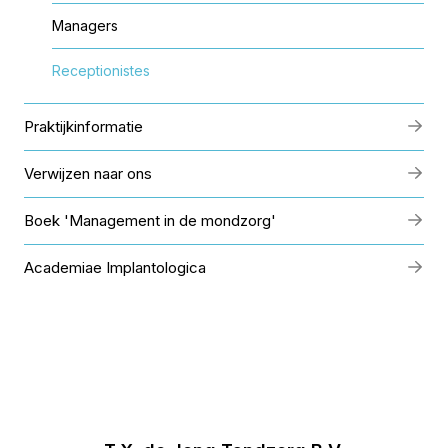
Managers
Receptionistes
Praktijkinformatie
Verwijzen naar ons
Boek 'Management in de mondzorg'
Academiae Implantologica