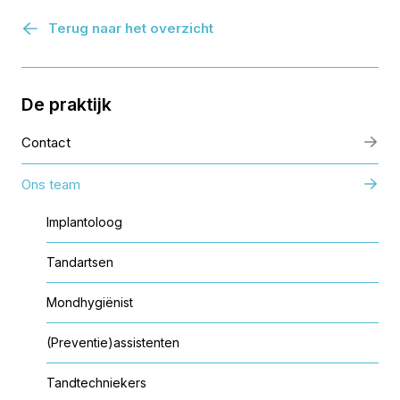
Terug naar het overzicht
De praktijk
Contact
Ons team
Implantoloog
Tandartsen
Mondhygiënist
(Preventie)assistenten
Tandtechniekers