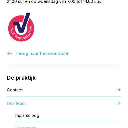
21.00 uur en op woensdag van 7.00 tot 14.00 uur.
Terug naar het overzicht
De praktijk
Contact
Ons team
Implantoloog