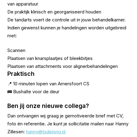
van apparatuur
De praktijk klinisch en georganiseerd houden
De tandarts voert de controle uit in jouw behandelkamer.
Indien gewenst kunnen je handelingen worden uitgebreid
met:
Scannen
Plaatsen van knarsplaatjes of bleekbitjes
Plaatsen van attachments voor alignerbehandelingen
Praktisch
📍 10 minuten lopen van Amersfoort CS
🚌 Bushalte voor de deur
Ben jij onze nieuwe collega?
Dan ontvangen wij graag je gemotiveerde brief met CV,
foto én referentie. Je kunt je sollicitatie mailen naar Hanny
Zillesen:
hanny@txdejong.nl