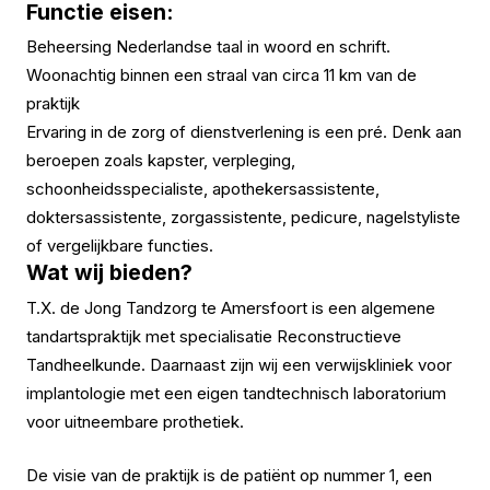
Functie eisen:
Beheersing Nederlandse taal in woord en schrift.
Woonachtig binnen een straal van circa 11 km van de
praktijk
Ervaring in de zorg of dienstverlening is een pré. Denk aan
beroepen zoals kapster, verpleging,
schoonheidsspecialiste, apothekersassistente,
doktersassistente, zorgassistente, pedicure, nagelstyliste
of vergelijkbare functies.
Wat wij bieden?
T.X. de Jong Tandzorg te Amersfoort is een algemene
tandartspraktijk met specialisatie Reconstructieve
Tandheelkunde. Daarnaast zijn wij een verwijskliniek voor
implantologie met een eigen tandtechnisch laboratorium
voor uitneembare prothetiek.
De visie van de praktijk is de patiënt op nummer 1, een