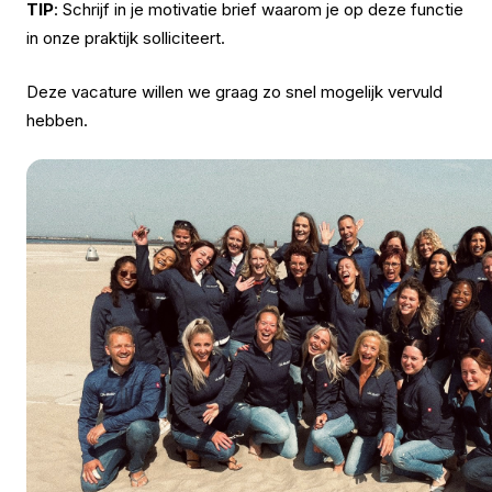
TIP
: Schrijf in je motivatie brief waarom je op deze functie
in onze praktijk solliciteert.
Deze vacature willen we graag zo snel mogelijk vervuld
hebben.