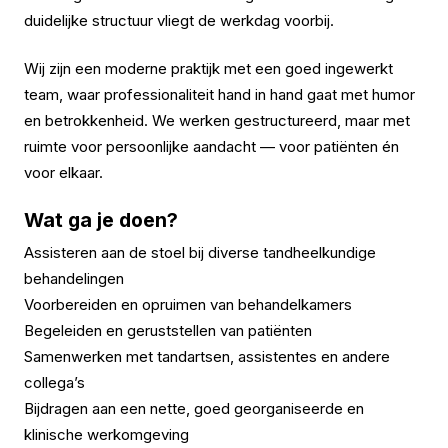
duidelijke structuur vliegt de werkdag voorbij.
Wij zijn een moderne praktijk met een goed ingewerkt
team, waar professionaliteit hand in hand gaat met humor
en betrokkenheid. We werken gestructureerd, maar met
ruimte voor persoonlijke aandacht — voor patiënten én
voor elkaar.
Wat ga je doen?
Assisteren aan de stoel bij diverse tandheelkundige
behandelingen
Voorbereiden en opruimen van behandelkamers
Begeleiden en geruststellen van patiënten
Samenwerken met tandartsen, assistentes en andere
collega’s
Bijdragen aan een nette, goed georganiseerde en
klinische werkomgeving