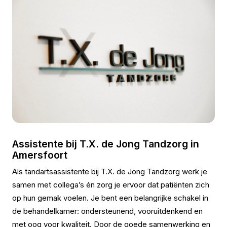
Assistente bij T.X. de Jong Tandzorg in
Amersfoort
Als tandartsassistente bij T.X. de Jong Tandzorg werk je
samen met collega’s én zorg je ervoor dat patiënten zich
op hun gemak voelen. Je bent een belangrijke schakel in
de behandelkamer: ondersteunend, vooruitdenkend en
met oog voor kwaliteit. Door de goede samenwerking en