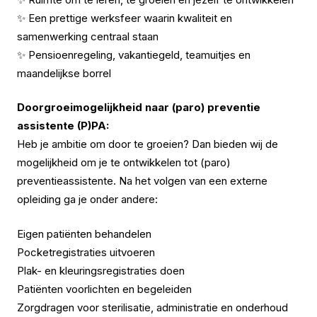
✨ Een prettige werksfeer waarin kwaliteit en
samenwerking centraal staan
✨ Pensioenregeling, vakantiegeld, teamuitjes en
maandelijkse borrel
Doorgroeimogelijkheid naar (paro) preventie
assistente (P)PA:
Heb je ambitie om door te groeien? Dan bieden wij de
mogelijkheid om je te ontwikkelen tot (paro)
preventieassistente. Na het volgen van een externe
opleiding ga je onder andere:
Eigen patiënten behandelen
Pocketregistraties uitvoeren
Plak- en kleuringsregistraties doen
Patiënten voorlichten en begeleiden
Zorgdragen voor sterilisatie, administratie en onderhoud